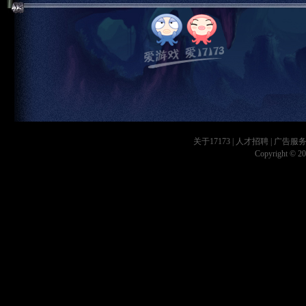
关于17173
|
人才招聘
|
广告服
Copyright © 200