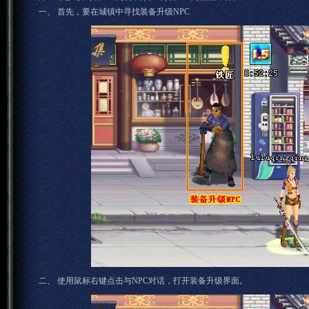
一、 首先，要在城镇中寻找装备升级NPC
二、 使用鼠标右键点击与NPC对话，打开装备升级界面。