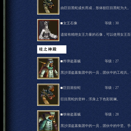
由巨目黑蛇成长而成，形体较巨目黑蛇为大。
女王石像
等级：30
遗留有精绝女王力量的石像，可以使用女王百
炸弹盗墓贼
等级：27
黑沙漠盗墓集团中的一员，团伙中的工程兵。
巨目斑纹蛇
等级：27
巨目黑蛇的变种，浑身上下色彩斑斓。
铁锹盗墓贼
等级：28
黑沙漠盗墓集团中的一员，团伙中的中坚。手