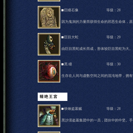
巨瞳石像
等级：28
因为鬼洞的力量而获得生命的邪恶生命体，原
巨目大蛇
等级：29
由巨目黑蛇成长而成，形体较巨目黑蛇为大。
黑 瞳
等级：30
生存在人间与虚数空间之间的混沌地带，拥有
铁锹盗墓贼
等级：28
黑沙漠盗墓集团中的一员，团伙中的中坚。手