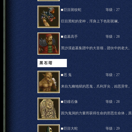
巨目斑纹蛇
等级：27
巨目黑蛇的变种，浑身上下色彩斑斓。
盗墓高手
等级：28
黑沙漠盗墓集团中的大首领，团伙中的老大。
恶 鬼
等级：27
来自九幽地狱的恶鬼，爪利牙尖，凶恶异常。
巨瞳石像
等级：28
因为鬼洞的力量而获得生命的邪恶生命体，原
巨目大蛇
等级：29