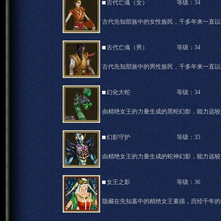
古代亡魂（女）
等级：34
古代先知部族中的女性族民，千多年来一直以
古代亡魂（男）
等级：34
古代先知部族中的男性族民，千多年来一直以
幻化大蛇
等级：34
由精绝女王的力量生成的黑蛇幻影，能力远较
幻影守护
等级：35
由精绝女王的力量生成的蛇神幻影，能力远较
女王之影
等级：36
隐藏在先知墓中的精绝女王素描，历经千年的